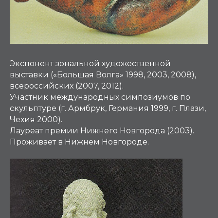
Экспонент зональной художественной
выставки («Большая Волга» 1998, 2003, 2008),
всероссийских (2007, 2012).
Участник международных симпозиумов по
скульптуре (г. Армбрук, Германия 1999, г. Плази,
Чехия 2000).
Лауреат премии Нижнего Новгорода (2003).
Проживает в Нижнем Новгороде.