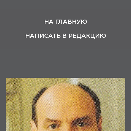
НА ГЛАВНУЮ
НАПИСАТЬ В РЕДАКЦИЮ