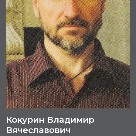
Кокурин Владимир
Вячеславович