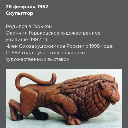
28 февраля 1962
Скульптор
Родился в Горьком.
Окончил Горьковское художественное
училище (1982 г.).
Член Союза художников России с 1998 года.
С 1982 года – участник областных
художественных выставок.