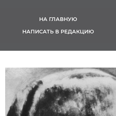
НА ГЛАВНУЮ
НАПИСАТЬ В РЕДАКЦИЮ