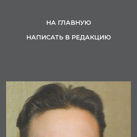
НА ГЛАВНУЮ
НАПИСАТЬ В РЕДАКЦИЮ