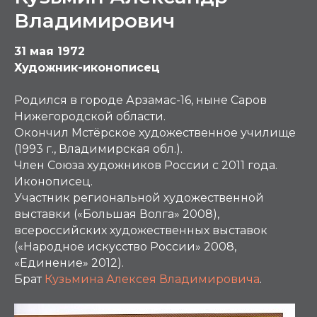
Владимирович
31 мая 1972
Художник-иконописец
Родился в городе Арзамас-16, ныне Саров
Нижегородской области.
Окончил Мстёрское художественное училище
(1993 г., Владимирская обл.).
Член Союза художников России с 2011 года.
Иконописец.
Участник региональной художественной
выставки («Большая Волга» 2008),
всероссийских художественных выставок
(«Народное искусство России» 2008,
«Единение» 2012).
Брат
Кузьмина Алексея Владимировича
.