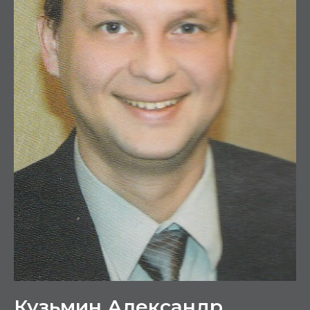
Кузьмин Александр