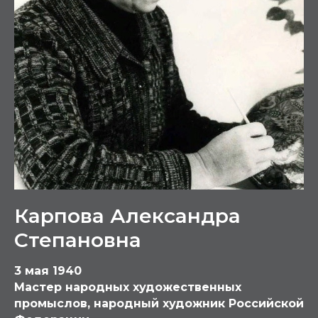
Карпова Александра
Степановна
3 мая 1940
Мастер народных художественных
промыслов, народный художник Российской