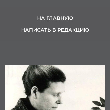
НА ГЛАВНУЮ
НАПИСАТЬ В РЕДАКЦИЮ