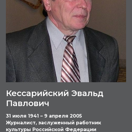
Кессарийский Эвальд
Павлович
31 июля 1941 – 9 апреля 2005
Журналист, заслуженный работник
культуры Российской Федерации