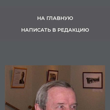
НА ГЛАВНУЮ
НАПИСАТЬ В РЕДАКЦИЮ