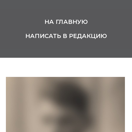
НА ГЛАВНУЮ
НАПИСАТЬ В РЕДАКЦИЮ