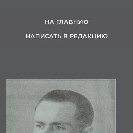
НА ГЛАВНУЮ
НАПИСАТЬ В РЕДАКЦИЮ