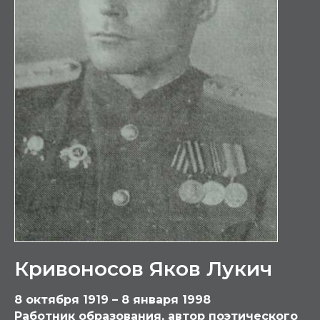
Кривоносов Яков Лукич
8 октября 1919 – 8 января 1998
Работник образования, автор поэтического