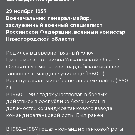
29 ноября 1957
Военачальник, генерал-майор,
заслуженный военный специалист
Российской Федерации, военный комиссар
Нижегородской области
Родился в деревне Грязный Ключ
Цильнинского района Ульяновской области.
Окончил Ульяновское гвардейское высшее
танковое командное училище (1980 г.),
Военную академию бронетанковых войск (1990
г.).
В 1980 – 1982 годах участвовал в боевых
действиях в республике Афганистан в
должностях командира танкового взвода,
командира танковой роты. Был ранен.
В 1982 – 1987 годах – командир танковой роты,