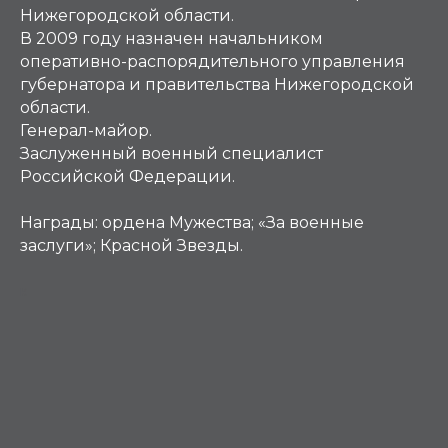
Нижегородской области.
В 2009 году назначен начальником
оперативно-распорядительного управления
губернатора и правительства Нижегородской
области.
Генерал-майор.
Заслуженный военный специалист
Российской Федерации.
Награды:
ордена Мужества; «За военные
заслуги»; Красной Звезды.
К