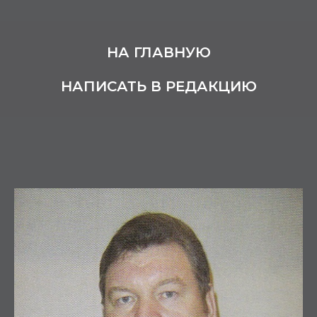
НА ГЛАВНУЮ
НАПИСАТЬ В РЕДАКЦИЮ