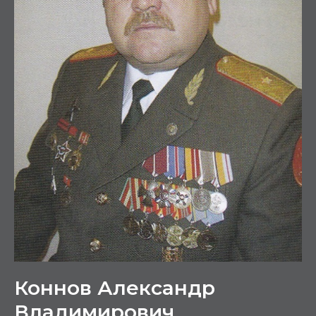
Коннов Александр
Владимирович