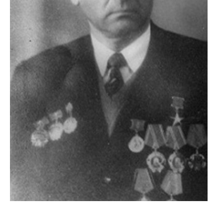
Кочетов Василий