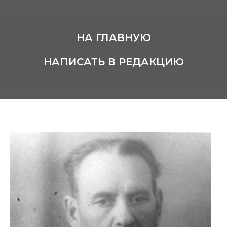
НА ГЛАВНУЮ
НАПИСАТЬ В РЕДАКЦИЮ