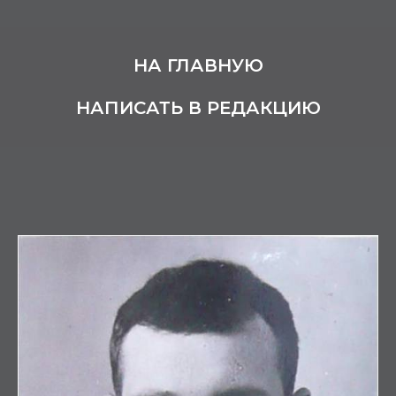
НА ГЛАВНУЮ
НАПИСАТЬ В РЕДАКЦИЮ