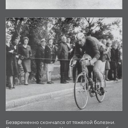
Безвременно скончался от тяжёлой болезни.