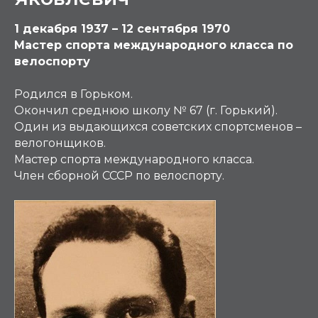
1 декабря 1937 – 12 сентября 1970
Мастер спорта международного класса по
велоспорту
Родился в Горьком.
Окончил среднюю школу № 67 (г. Горький).
Один из выдающихся советских спортсменов –
велогонщиков.
Мастер спорта международного класса.
Член сборной СССР по велоспорту.