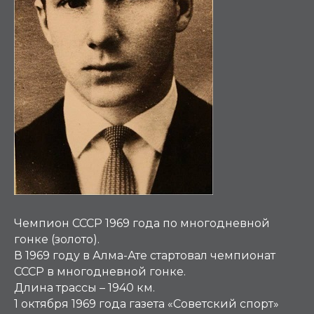
Чемпион СССР 1969 года по многодневной
гонке (золото).
В 1969 году в Алма-Ате стартовал чемпионат
СССР в многодневной гонке.
Длина трассы – 1940 км.
1 октября 1969 года газета «Советский спорт»