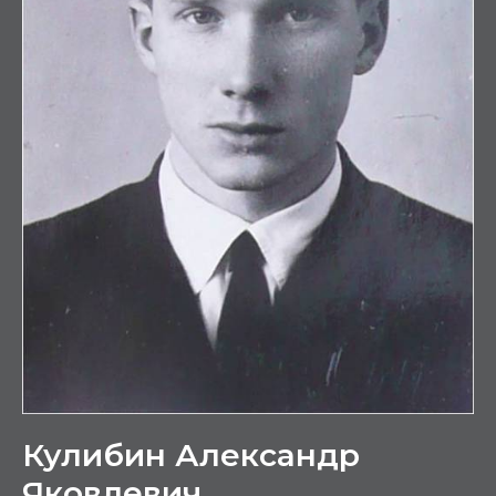
Кулибин Александр
Яковлевич