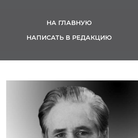
НА ГЛАВНУЮ
НАПИСАТЬ В РЕДАКЦИЮ