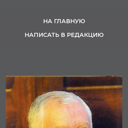
НА ГЛАВНУЮ
НАПИСАТЬ В РЕДАКЦИЮ