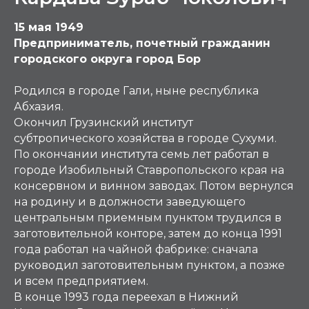
15 мая 1949
Предприниматель, почетный гражданин
городского округа город Бор
Родился в городе Гали, ныне республика
Абхазия.
Окончил Грузинский институт
субтропического хозяйства в городе Сухуми.
По окончании института семь лет работал в
городе Изобильный Ставропольского края на
консервном и винном заводах. Потом вернулся
на родину и в должности заведующего
центральным приемным пунктом трудился в
заготовительной конторе, затем до конца 1991
года работал на чайной фабрике: сначала
руководил заготовительным пунктом, а позже
и всем предприятием.
В конце 1993 года переехал в Нижний