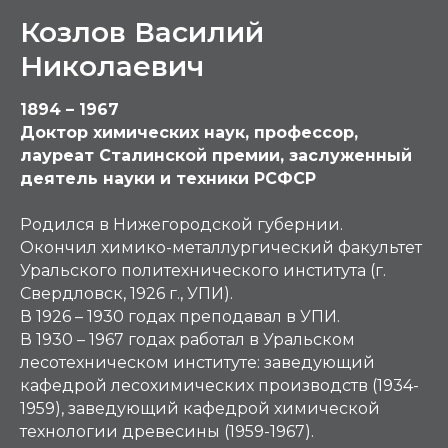
Козлов Василий
Николаевич
1894 – 1967
Доктор химических наук, профессор,
лауреат Сталинской премии, заслуженный
деятель науки и техники РСФСР
Родился в Нижегородской губернии.
Окончил химико-металлургический факультет
Уральского политехнического института (г.
Свердловск, 1926 г., УПИ).
В 1926 – 1930 годах преподавал в УПИ.
В 1930 – 1967 годах работал в Уральском
лесотехническом институте: заведующий
кафедрой лесохимических производств (1934-
1959), заведующий кафедрой химической
технологии древесины (1959-1967).