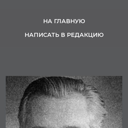
НА ГЛАВНУЮ
НАПИСАТЬ В РЕДАКЦИЮ