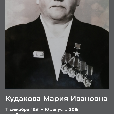
Кудакова Мария Ивановна
11 декабря 1931 – 10 августа 2015