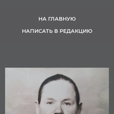
НА ГЛАВНУЮ
НАПИСАТЬ В РЕДАКЦИЮ