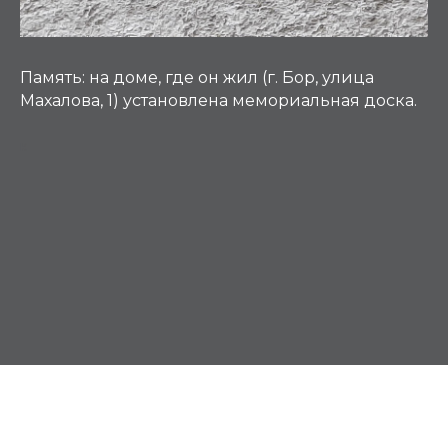
Память:
на доме, где он жил (г. Бор, улица
Махалова, 1) установлена мемориальная доска.
К