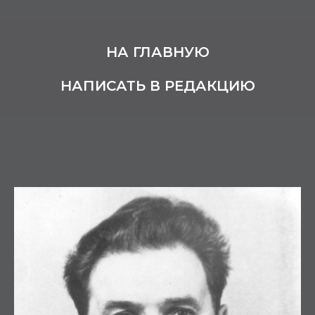
НА ГЛАВНУЮ
НАПИСАТЬ В РЕДАКЦИЮ