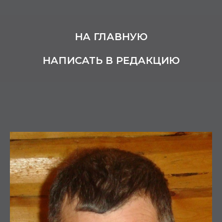
НА ГЛАВНУЮ
НАПИСАТЬ В РЕДАКЦИЮ