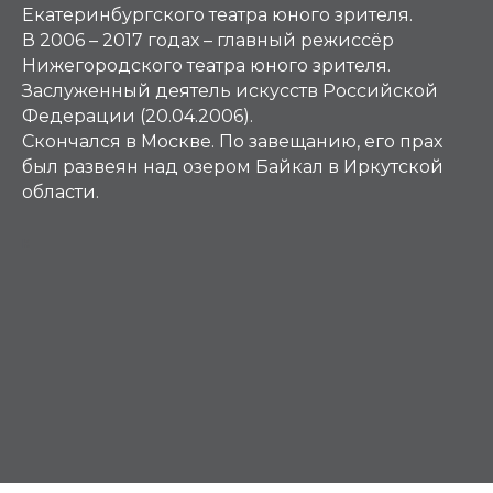
Екатеринбургского театра юного зрителя.
В 2006 – 2017 годах – главный режиссёр
Нижегородского театра юного зрителя.
Заслуженный деятель искусств Российской
Федерации (20.04.2006).
Скончался в Москве. По завещанию, его прах
был развеян над озером Байкал в Иркутской
области.
К