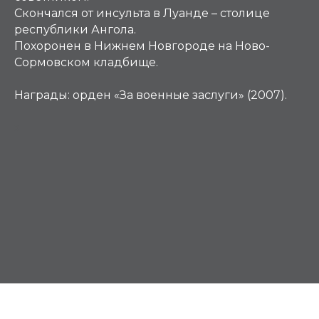
Скончался от инсульта в Луанде – столице
республики Ангола.
Похоронен в Нижнем Новгороде на Ново-
Сормовском кладбище.
Награды
: орден «За военные заслуги» (2007).
Х