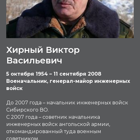
Хирный Виктор
Васильевич
5 октября 1954 – 11 сентября 2008
Военачальник, генерал-майор инженерных
войск
До 2007 года – начальник инженерных войск
Сибирского ВО.
С 2007 года – советник начальника
инженерных войск ангольской армии,
откомандированный туда военным
советником.