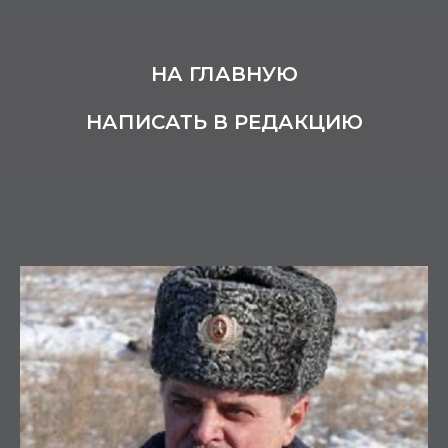
НА ГЛАВНУЮ
НАПИСАТЬ В РЕДАКЦИЮ