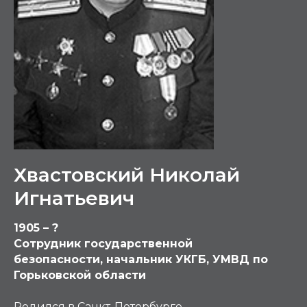
Хвастовский Николай
Игнатьевич
1905 – ?
Сотрудник государственной
безопасности, начальник УКГБ, УМВД по
Горьковской области
Родился в Санкт-Петербурге.