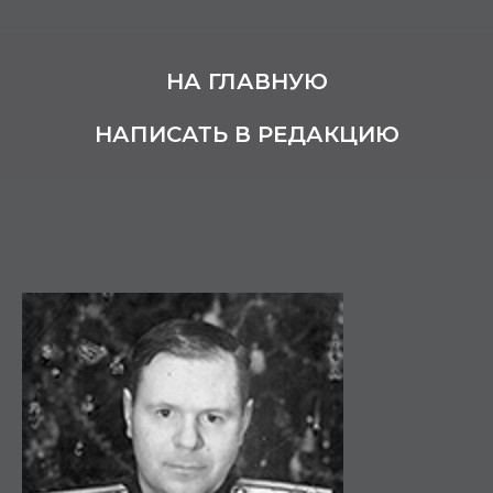
НА ГЛАВНУЮ
НАПИСАТЬ В РЕДАКЦИЮ