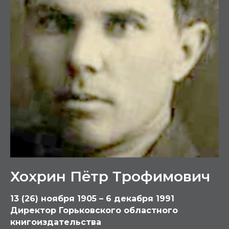
Хохрин Пётр Трофимович
13 (26) ноября 1905 – 6 декабря 1991
Директор Горьковского областного
книгоиздательства