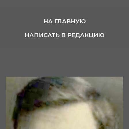
НА ГЛАВНУЮ
НАПИСАТЬ В РЕДАКЦИЮ