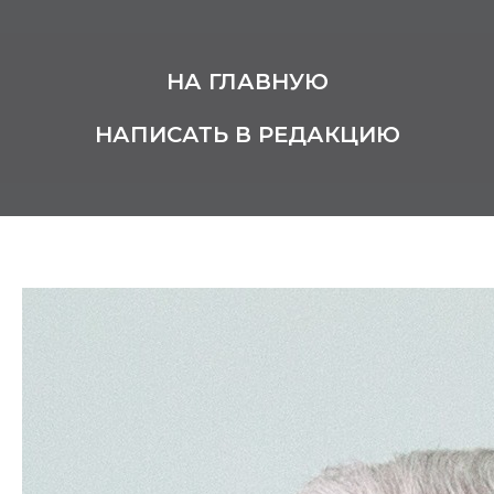
НА ГЛАВНУЮ
НАПИСАТЬ В РЕДАКЦИЮ