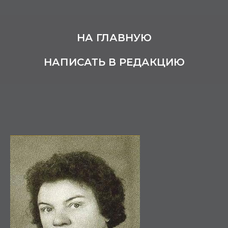
НА ГЛАВНУЮ
НАПИСАТЬ В РЕДАКЦИЮ