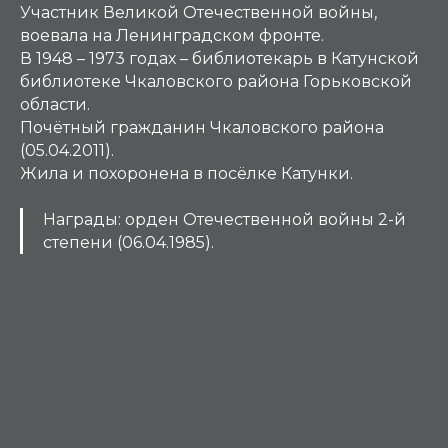
Участник Великой Отечественной войны,
воевала на Ленинградском фронте.
В 1948 – 1973 годах – библиотекарь в Катунской
библиотеке Чкаловского района Горьковской
области.
Почётный гражданин Чкаловского района
(05.04.2011).
Жила и похоронена в посёлке Катунки.
Награды
:
орден Отечественной войны 2-й
степени (06.04.1985).
Г