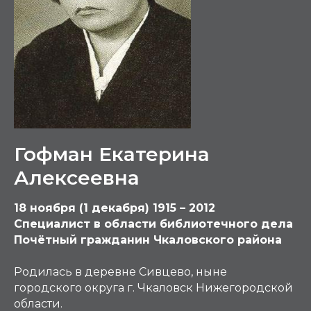
Гофман Екатерина
Алексеевна
18 ноября (1 декабря) 1915 – 2012
Специалист в области библиотечного дела
Почётный гражданин Чкаловского района
Родилась в деревне Сивцево, ныне
городского округа г. Чкаловск Нижегородской
области.