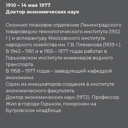
1910 – 14 мая 1977
Доктор экономических наук
Окончил плановое отделение Ленинградского
товароведно-технологического института (1932
г.) и аспирантуру Московского института
народного хозяйства им. Г.В. Плеханова (1939 г.).
В 1943 – 1951 и в 1955 – 1977 годах работал в
Горьковском институте инженеров водного
транспорта.
В 1958 – 1977 годах – заведующий кафедрой
экономики.
Один из инициаторов создания в институте
экономического факультета.
Доктор экономических наук (1972). Профессор.
Жил в городе Горьком, похоронен на
Бугровском кладбище.