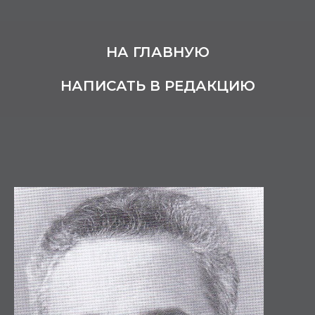
НА ГЛАВНУЮ
НАПИСАТЬ В РЕДАКЦИЮ