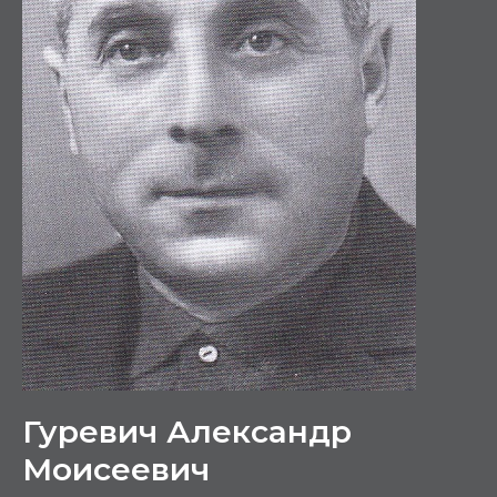
Гуревич Александр
Моисеевич