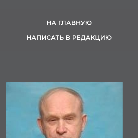
НА ГЛАВНУЮ
НАПИСАТЬ В РЕДАКЦИЮ