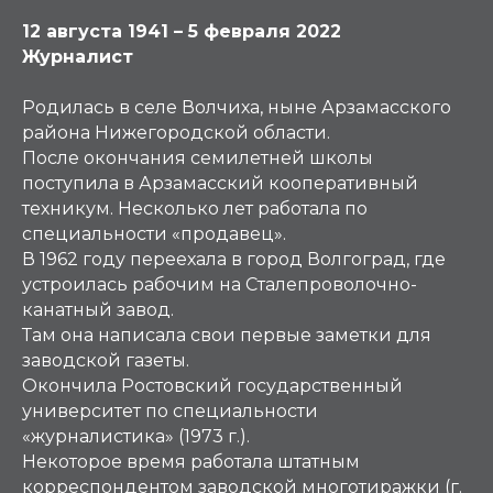
12 августа 1941 – 5 февраля 2022
Журналист
Родилась в селе Волчиха, ныне Арзамасского
района Нижегородской области.
После окончания семилетней школы
поступила в Арзамасский кооперативный
техникум. Несколько лет работала по
специальности «продавец».
В 1962 году переехала в город Волгоград, где
устроилась рабочим на Сталепроволочно-
канатный завод.
Там она написала свои первые заметки для
заводской газеты.
Окончила Ростовский государственный
университет по специальности
«журналистика» (1973 г.).
Некоторое время работала штатным
корреспондентом заводской многотиражки (г.