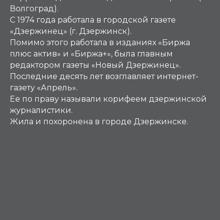
Волгоград).
С 1974 года работала в городской газете
«Дзержинец» (г. Дзержинск).
Помимо этого работала в изданиях «Биржа
плюс актив» и «Биржа+», была главным
редактором газеты «Новый Дзержинец».
Последние десять лет возглавляет интернет-
газету «Апрель».
Ее по праву называли корифеем дзержинской
журналистики.
Жила и похоронена в городе Дзержинске.
Г