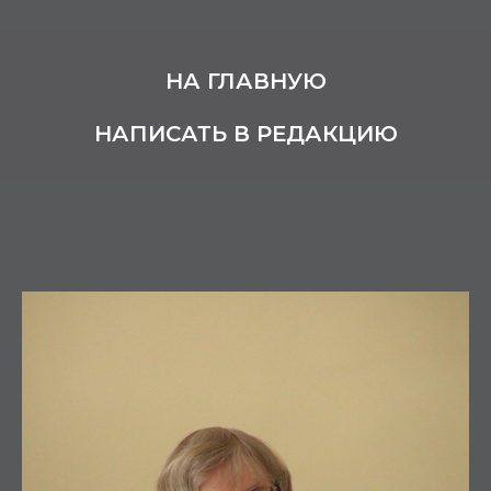
НА ГЛАВНУЮ
НАПИСАТЬ В РЕДАКЦИЮ