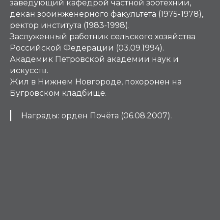
заведующий кафедрой частной зоотехнии,
декан зооинженерного факультета (1975-1978),
ректор института (1983-1998).
Заслуженный работник сельского хозяйства
Российской Федерации (03.09.1994).
Академик Петровской академии наук и
искусств.
Жил в Нижнем Новгороде, похоронен на
Бугровском кладбище.
Награды
:
орден Почёта (06.08.2007).
Г