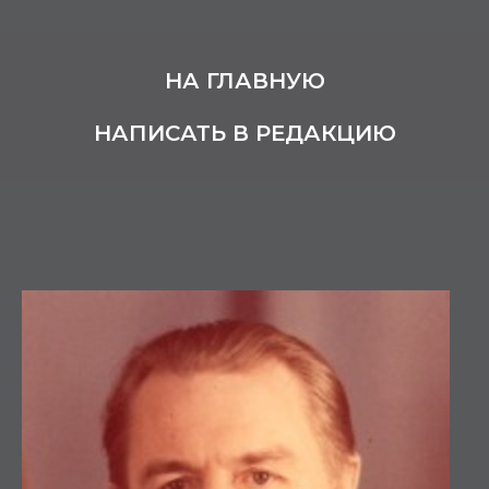
НА ГЛАВНУЮ
НАПИСАТЬ В РЕДАКЦИЮ