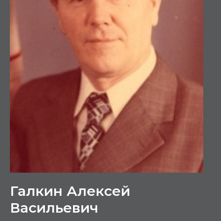
Галкин Алексей
Васильевич