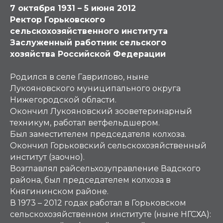
7 октября 1931 – 5 июня 2012
Ректор Горьковского
сельскохозяйственного института
Заслуженный работник сельского
хозяйства Российской Федерации
Родился в селе Гаврилово, ныне
Лукояновского муниципального округа
Нижегородской области.
Окончил Лукояновский зооветеринарный
техникум, работал ветфельдшером.
Был заместителем председателя колхоза.
Окончил Горьковский сельскохозяйственный
институт (заочно).
Возглавлял райсельхозуправление Вадского
района, был председателем колхоза в
Княгининском районе.
В 1973 – 2012 годах работал в Горьковском
сельскохозяйственном институте (ныне НГСХА):