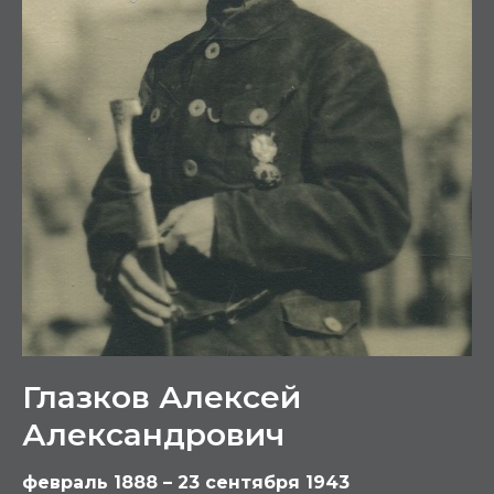
Глазков Алексей
Александрович
февраль 1888 – 23 сентября 1943