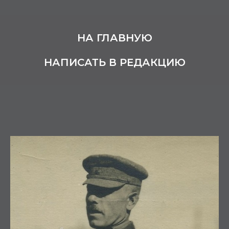
НА ГЛАВНУЮ
НАПИСАТЬ В РЕДАКЦИЮ