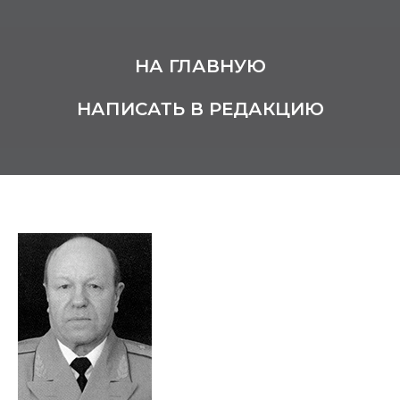
НА ГЛАВНУЮ
НАПИСАТЬ В РЕДАКЦИЮ