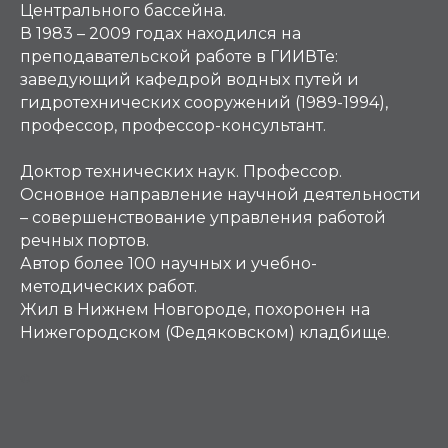
Центрального бассейна.
В 1983 – 2009 годах находился на
преподавательской работе в ГИИВТе:
заведующий кафедрой водных путей и
гидротехнических сооружений (1989-1994),
профессор, профессор-консультант.
Доктор технических наук. Профессор.
Основное направление научной деятельности
– совершенствование управления работой
речных портов.
Автор более 100 научных и учебно-
методических работ.
Жил в Нижнем Новгороде, похоронен на
Нижегородском (Федяковском) кладбище.
Ф