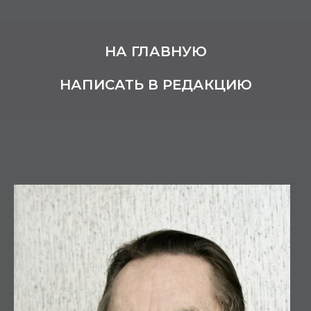
НА ГЛАВНУЮ
НАПИСАТЬ В РЕДАКЦИЮ