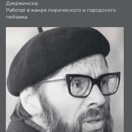
Дзержинска.
Работал в жанре лирического и городского
пейзажа.