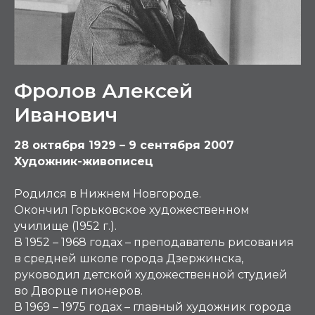
Фролов Алексей
Иванович
28 октября 1929 – 9 сентября 2007
Художник-живописец
Родился в Нижнем Новгороде.
Окончил Горьковское художественном
училище (1952 г.).
В 1952 – 1968 годах – преподаватель рисования
в средней школе города Дзержинска,
руководил детской художественной студией
во Дворце пионеров.
В 1969 – 1975 годах – главный художник города