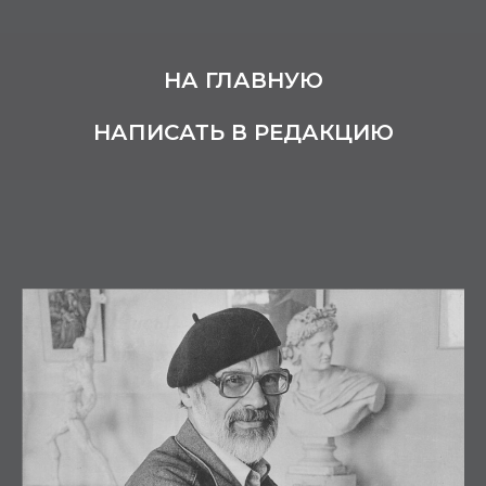
НА ГЛАВНУЮ
НАПИСАТЬ В РЕДАКЦИЮ