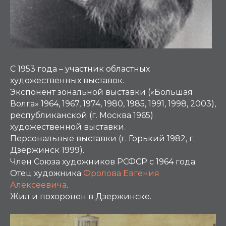
С 1953 года – участник областных
художественных выставок.
Экспонент зональной выставки («Большая
Волга» 1964, 1967, 1974, 1980, 1985, 1991, 1998, 2003),
республиканской (г. Москва 1965)
художественной выставки.
Персональные выставки (г. Горький 1982, г.
Дзержинск 1999).
Член Союза художников РСФСР с 1964 года.
Отец художника
Фролова Евгения
Алексеевича
.
Жил и похоронен в Дзержинске.