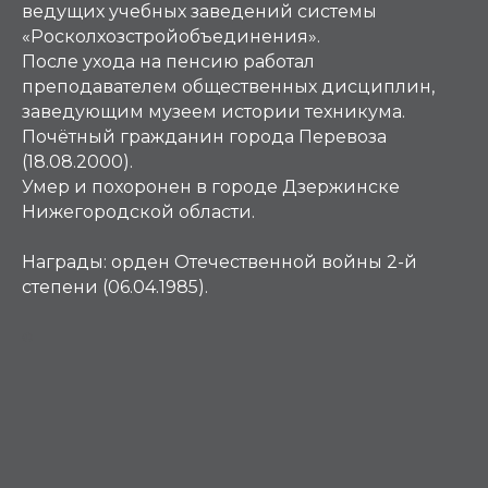
ведущих учебных заведений системы
«Росколхозстройобъединения».
После ухода на пенсию работал
преподавателем общественных дисциплин,
заведующим музеем истории техникума.
Почётный гражданин города Перевоза
(18.08.2000).
Умер и похоронен в городе Дзержинске
Нижегородской области.
Награды: орден Отечественной войны 2-й
степени (06.04.1985).
Ф