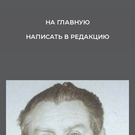
НА ГЛАВНУЮ
НАПИСАТЬ В РЕДАКЦИЮ