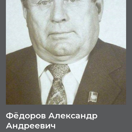
Фёдоров Александр
Андреевич