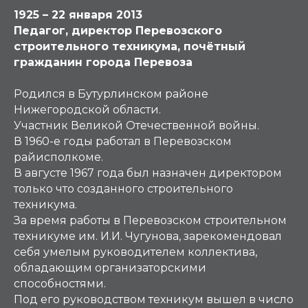
1925 – 22 января 2013
Педагог, директор Перевозского
строительного техникума, почётный
гражданин города Перевоза
Родился в Бутурлинском районе
Нижегородской области.
Участник Великой Отечественной войны.
В 1960-е годы работал в Перевозском
райисполкоме.
В августе 1967 года был назначен директором
только что созданного строительного
техникума.
За время работы в Перевозском строительном
техникуме им. И.И. Чугунова, зарекомендовал
себя умелым руководителем коллектива,
обладающим организаторскими
способностями.
Под его руководством техникум вышел в число