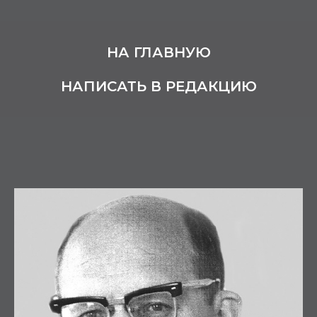
НА ГЛАВНУЮ
НАПИСАТЬ В РЕДАКЦИЮ