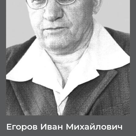
Егоров Иван Михайлович