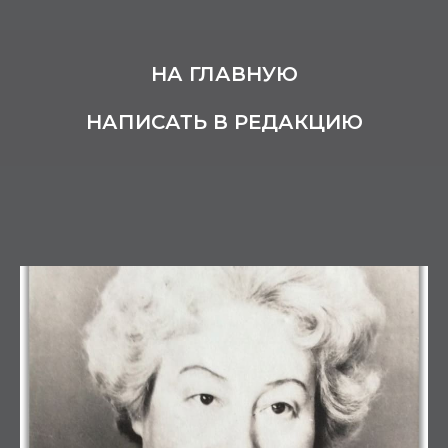
НА ГЛАВНУЮ
НАПИСАТЬ В РЕДАКЦИЮ