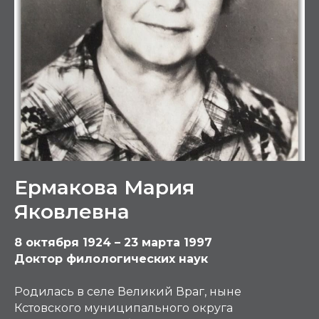
Ермакова Мария
Яковлевна
8 октября 1924 – 23 марта 1997
Доктор филологических наук
Родилась в селе Великий Враг, ныне
Кстовского муниципального округа