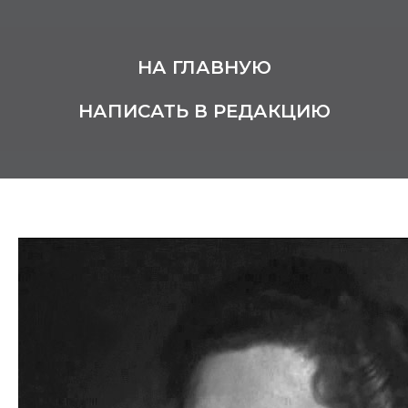
НА ГЛАВНУЮ
НАПИСАТЬ В РЕДАКЦИЮ