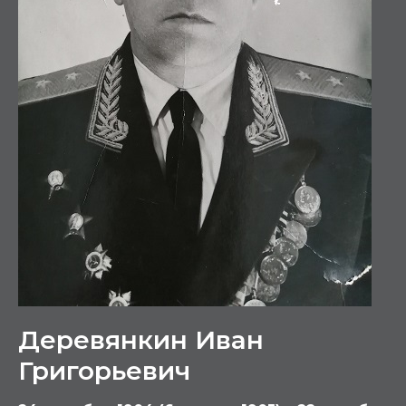
Деревянкин Иван
Григорьевич