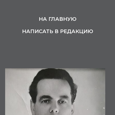
НА ГЛАВНУЮ
НАПИСАТЬ В РЕДАКЦИЮ