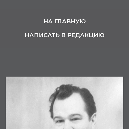
НА ГЛАВНУЮ
НАПИСАТЬ В РЕДАКЦИЮ