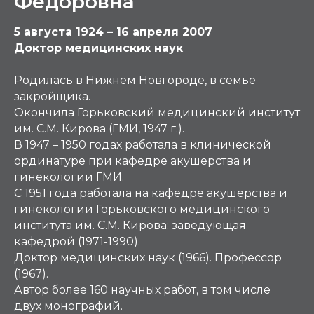
Фёдоровна
5 августа 1924 – 16 апреля 2007
Доктор медицинских наук
Родилась в Нижнем Новгороде, в семье
закройщика.
Окончила Горьковский медицинский институт
им. С.М. Кирова (ГМИ, 1947 г.).
В 1947 – 1950 годах работала в клинической
ординатуре при кафедре акушерства и
гинекологии ГМИ.
С 1951 года работала на кафедре акушерства и
гинекологии Горьковского медицинского
института им. С.М. Кирова: заведующая
кафедрой (1971-1990).
Доктор медицинских наук (1966). Профессор
(1967).
Автор более 160 научных работ, в том числе
двух монографий.