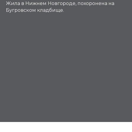
Жила в Нижнем Новгороде, похоронена на
Бугровском кладбище.
Д