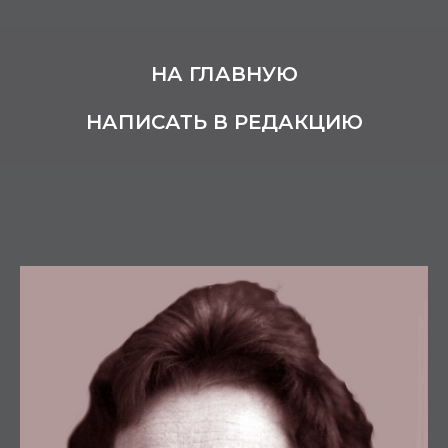
НА ГЛАВНУЮ
НАПИСАТЬ В РЕДАКЦИЮ