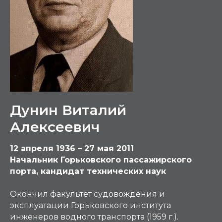
Дунин Виталий
Алексеевич
12 апреля 1936 – 27 мая 2011
Начальник Горьковского пассажирского
порта, кандидат технических наук
Окончил факультет судовождения и
эксплуатации Горьковского института
инженеров водного транспорта (1959 г.).