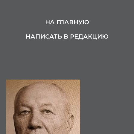
НА ГЛАВНУЮ
НАПИСАТЬ В РЕДАКЦИЮ