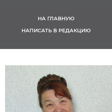
НА ГЛАВНУЮ
НАПИСАТЬ В РЕДАКЦИЮ