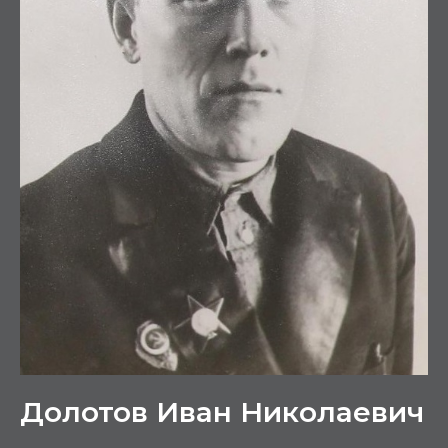
Долотов Иван Николаевич