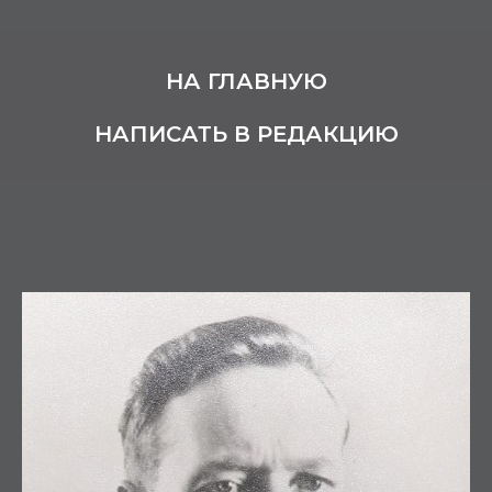
НА ГЛАВНУЮ
НАПИСАТЬ В РЕДАКЦИЮ