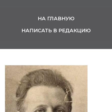
НА ГЛАВНУЮ
НАПИСАТЬ В РЕДАКЦИЮ