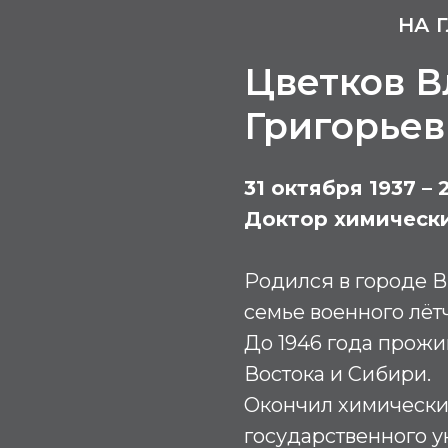
НА 
Цветков 
Григорьев
31 октября 1937 –
Доктор химически
Родился в городе В
семье военного лёт
До 1946 года прожи
Востока и Сибири.
Окончил химический
государственного у