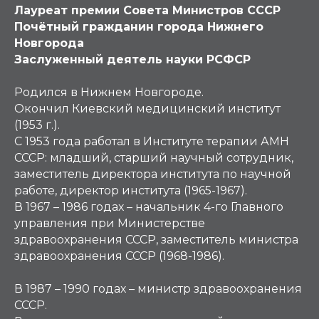
Лауреат премии Совета Министров СССР
Почётный гражданин города Нижнего
Новгорода
Заслуженный деятель науки РСФСР
Родился в Нижнем Новгороде.
Окончил Киевский медицинский институт
(1953 г.).
С 1953 года работал в Институте терапии АМН
СССР: младший, старший научный сотрудник,
заместитель директора института по научной
работе, директор института (1965-1967).
В 1967 – 1986 годах – начальник 4-го Главного
управления при Министерстве
здравоохранения СССР, заместитель министра
здравоохранения СССР (1968-1986).
В 1987 – 1990 годах – министр здравоохранения
СССР.