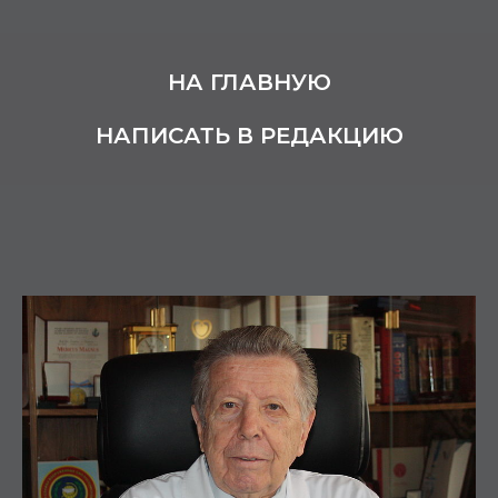
НА ГЛАВНУЮ
НАПИСАТЬ В РЕДАКЦИЮ