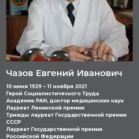
Чазов Евгений Иванович
10 июня 1929 – 11 ноября 2021
Герой Социалистического Труда
Академик РАН, доктор медицинских наук
Лауреат Ленинской премии
Трижды лауреат Государственной премии
СССР
Лауреат Государственной премии
Российской Федерации