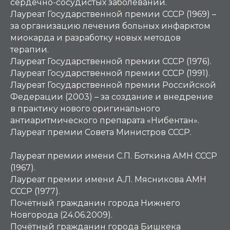
сердечно-сосудистых заболеваний.
Лауреат Государственной премии СССР (1969) –
за организацию лечения больных инфарктом
миокарда и разработку новых методов
терапии.
Лауреат Государственной премии СССР (1976).
Лауреат Государственной премии СССР (1991).
Лауреат Государственной премии Российской
Федерации (2003) – за создание и внедрение
в практику нового оригинального
антиаритмического препарата «Нибентан».
Лауреат премии Совета Министров СССР.
Лауреат премии имени С.П. Боткина АМН СССР
(1967).
Лауреат премии имени А.Л. Мясникова АМН
СССР (1977).
Почётный гражданин города Нижнего
Новгорода (24.06.2009).
Почётный гражданин города Бишкека