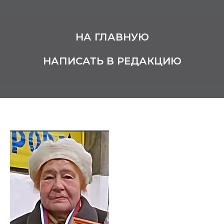
НА ГЛАВНУЮ
НАПИСАТЬ В РЕДАКЦИЮ