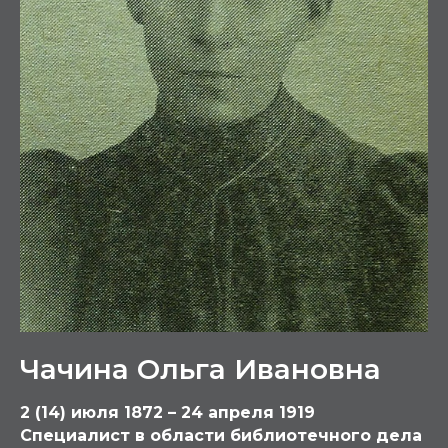
Чачина Ольга Ивановна
2 (14) июля 1872 – 24 апреля 1919
Специалист в области библиотечного дела