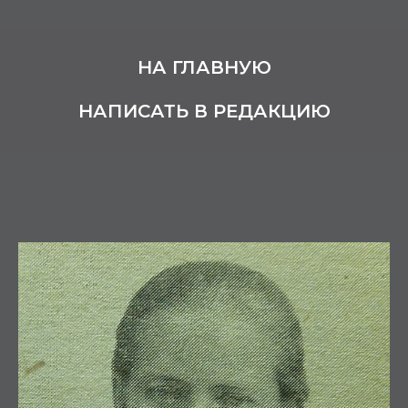
НА ГЛАВНУЮ
НАПИСАТЬ В РЕДАКЦИЮ