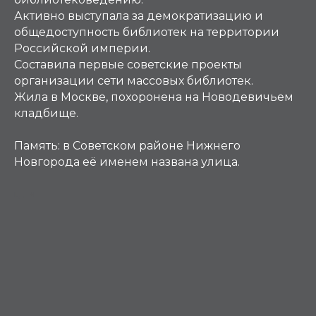
Активно выступала за демократизацию и
общедоступность библиотек на территории
Российской империи.
Составила первые советские проекты
организации сети массовых библиотек.
Жила в Москве, похоронена на Новодевичьем
кладбище.
Память:
в Советском районе Нижнего
Новгорода её именем названа улица.
Ц, Ч