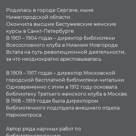
Родилась в городе Сергаче, ныне
Нижегородской области.
Окончила высшие Бестужевские женские
курсы в Санкт-Петербурге.
В 1901 – 1904 годах – директор библиотеки
Всесословного клуба в Нижнем Новгороде.
Встала на путь революционной деятельности,
за что неоднократно арестовывалась.
В 1909 – 1917 годах – директор Московской
городской бесплатной библиотеки-читальни.
Одновременно с этим в 1912 году основала
библиотеку Третьего женского клуба в Москве.
В 1918 – 1919 годах была директором
библиотечного подотдела внешнего отдела
Наркомпроса.
Автор ряда научных работ по
библиотековедению.