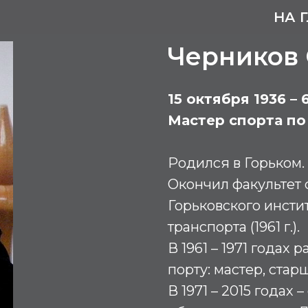
НА 
Черников
15 октября 1936 –
Мастер спорта по
Родился в Горьком.
Окончил факультет
Горьковского инсти
транспорта (1961 г.).
В 1961 – 1971 годах
порту: мастер, стар
В 1971 – 2015 годах