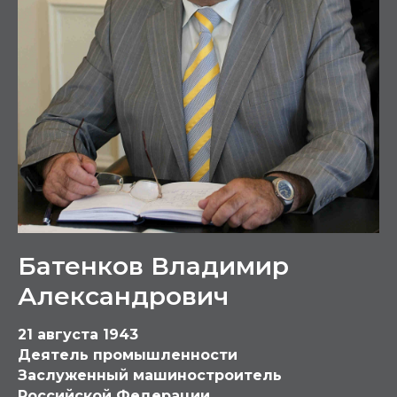
Батенков Владимир
Александрович
21 августа 1943
Деятель промышленности
Заслуженный машиностроитель
Российской Федерации