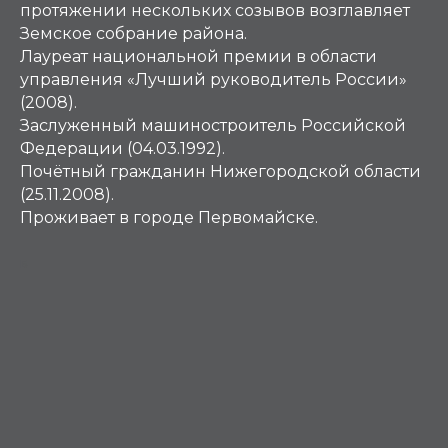
протяжении нескольких созывов возглавляет
Земское собрание района.
Лауреат национальной премии в области
управления «Лучший руководитель России»
(2008).
Заслуженный машиностроитель Российской
Федерации (04.03.1992).
Почётный гражданин Нижегородской области
(25.11.2008).
Проживает в городе Первомайске.
Б