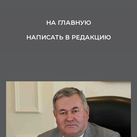
НА ГЛАВНУЮ
НАПИСАТЬ В РЕДАКЦИЮ