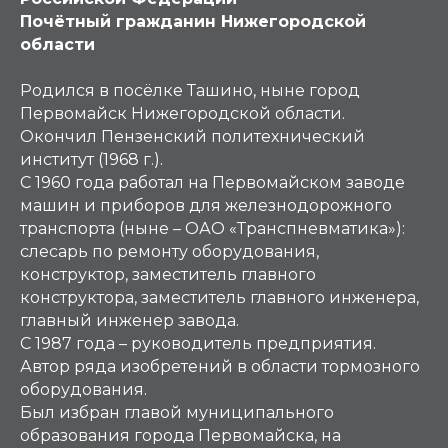
Почётный гражданин Нижегородской
области
Родился в посёлке Ташино, ныне город
Первомайск Нижегородской области.
Окончил Пензенский политехнический
институт (1968 г.).
С 1960 года работал на Первомайском заводе
машин и приборов для железнодорожного
транспорта (ныне – ОАО «Транспневматика»):
слесарь по ремонту оборудования,
конструктор, заместитель главного
конструктора, заместитель главного инженера,
главный инженер завода.
С 1987 года – руководитель предприятия.
Автор ряда изобретений в области тормозного
оборудования.
Был избран главой муниципального
образования города Первомайска, на