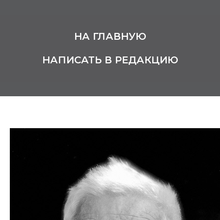
НА ГЛАВНУЮ
НАПИСАТЬ В РЕДАКЦИЮ