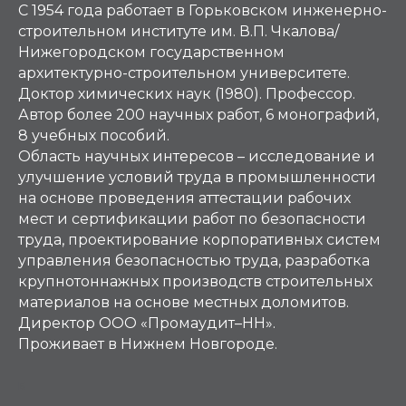
С 1954 года работает в Горьковском инженерно-
строительном институте им. В.П. Чкалова/
Нижегородском государственном
архитектурно-строительном университете.
Доктор химических наук (1980). Профессор.
Автор более 200 научных работ, 6 монографий,
8 учебных пособий.
Область научных интересов – исследование и
улучшение условий труда в промышленности
на основе проведения аттестации рабочих
мест и сертификации работ по безопасности
труда, проектирование корпоративных систем
управления безопасностью труда, разработка
крупнотоннажных производств строительных
материалов на основе местных доломитов.
Директор ООО «Промаудит–НН».
Проживает в Нижнем Новгороде.
Б