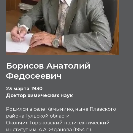
Борисов Анатолий
Федосеевич
23 марта 1930
Доктор химических наук
Родился в селе Камынино, ныне Плавского
района Тульской области.
Окончил Горьковский политехнический
институт им. А.А. Жданова (1954 г.).