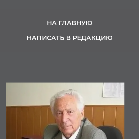
НА ГЛАВНУЮ
НАПИСАТЬ В РЕДАКЦИЮ