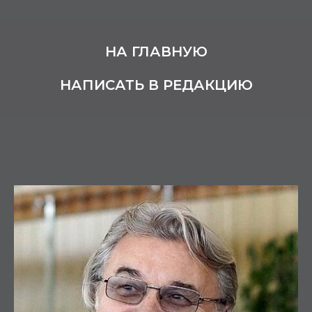
НА ГЛАВНУЮ
НАПИСАТЬ В РЕДАКЦИЮ