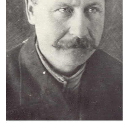
Бушаев Василий