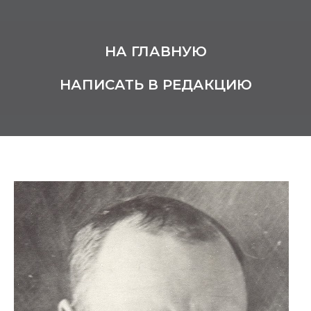
НА ГЛАВНУЮ
НАПИСАТЬ В РЕДАКЦИЮ